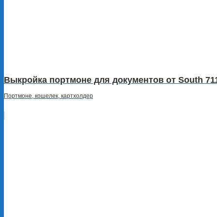
Выкройка портмоне для документов от South 71
Портмоне, кошелек, картхолдер