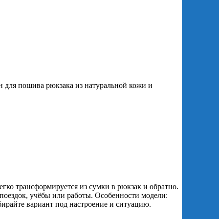
н для пошива рюкзака из натуральной кожи и
егко трансформируется из сумки в рюкзак и обратно.
 поездок, учёбы или работы. Особенности модели:
ирайте вариант под настроение и ситуацию.