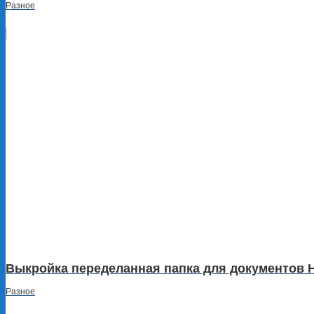
Разное
Выкройка переделанная папка для документов 
Разное