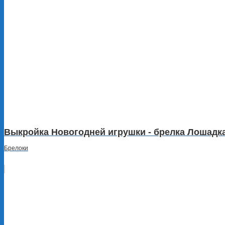
Выкройка Новогодней игрушки - брелка Лошадка
Брелоки