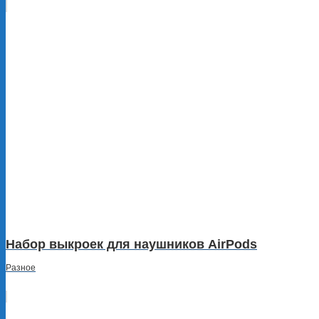
Набор выкроек для наушников AirPods
Разное