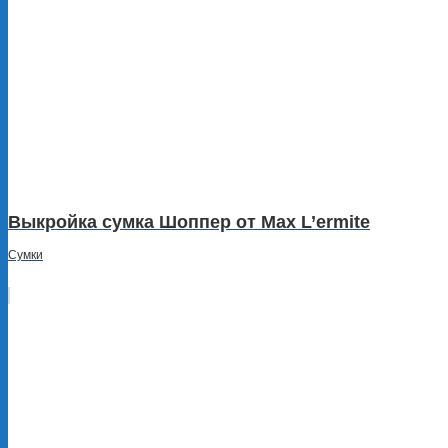
Выкройка сумка Шоппер от Max L’ermite
Сумки