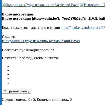
Видео инструкция:
Видео нструкция https://youtu.be/L_7ooZY0M2c?si=2DGiJhq
Кожа подходящая для этого изделия
https://market.yandex.ru/cc
Скачать
Выкройка «Тубус из кожи» от Vasile and Pavel
Насколько публикация полезна?
Нажмите на звезду, чтобы оценить!
Отправить оценку
Средняя оценка
0
/ 5. Количество оценок:
0