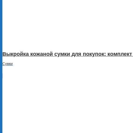
Выкройка кожаной сумки для покупок: комплект 
Сумки