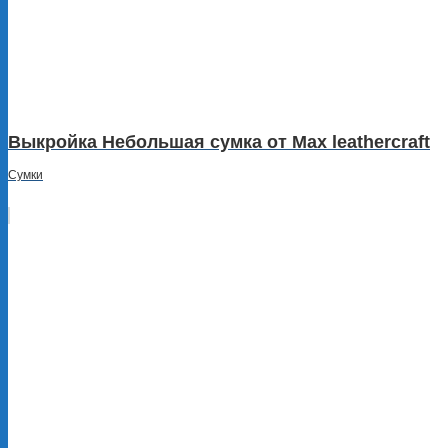
Выкройка Небольшая сумка от Max leathercraft
Сумки