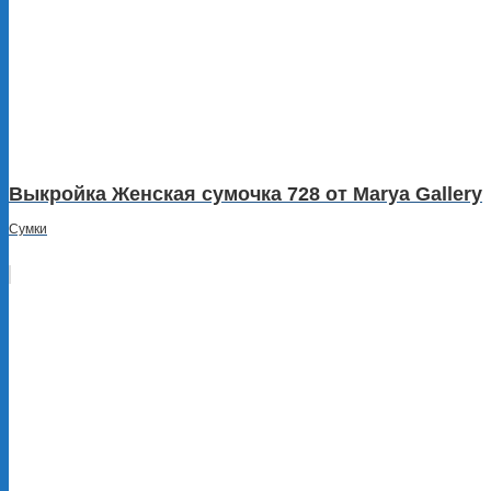
Выкройка Женская сумочка 728 от Marya Gallery
Сумки