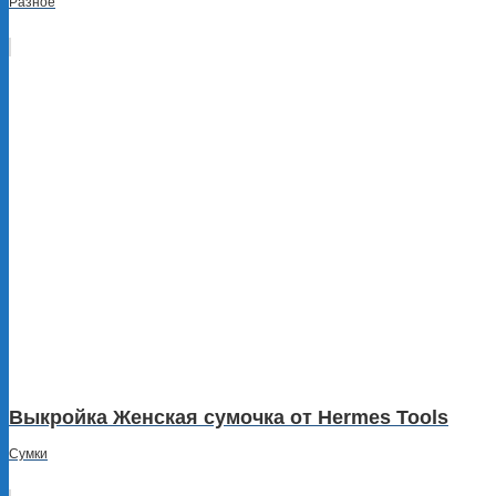
Разное
Выкройка Женская сумочка от Hermes Tools
Сумки