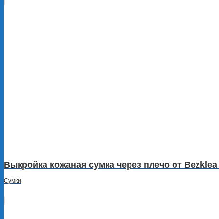
Выкройка кожаная сумка через плечо от Bezklea 
Сумки