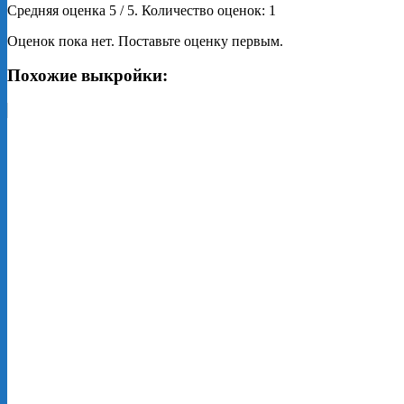
Средняя оценка
5
/ 5. Количество оценок:
1
Оценок пока нет. Поставьте оценку первым.
Похожие выкройки: