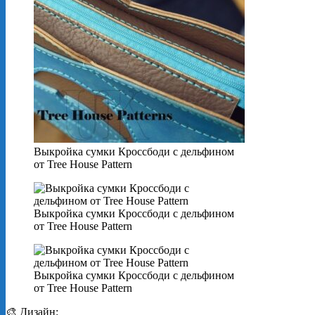
Выкройка сумки Кроссбоди с дельфином
от Tree House Pattern
Выкройка сумки Кроссбоди с дельфином
от Tree House Pattern
Выкройка сумки Кроссбоди с дельфином
от Tree House Pattern
🎨 Дизайн: