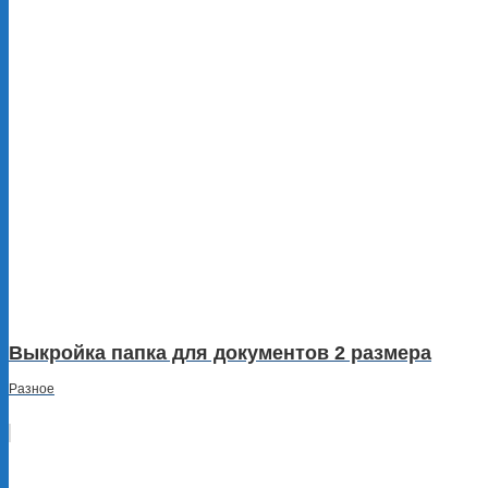
Выкройка папка для документов 2 размера
Разное