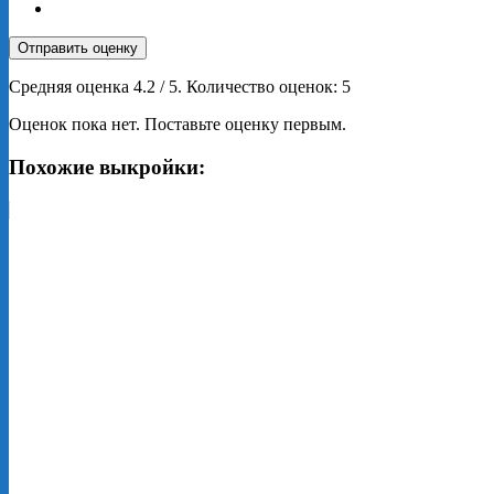
Отправить оценку
Средняя оценка
4.2
/ 5. Количество оценок:
5
Оценок пока нет. Поставьте оценку первым.
Похожие выкройки: