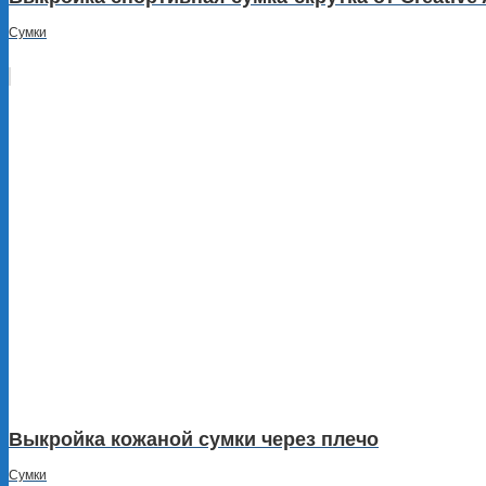
Сумки
Выкройка кожаной сумки через плечо
Сумки