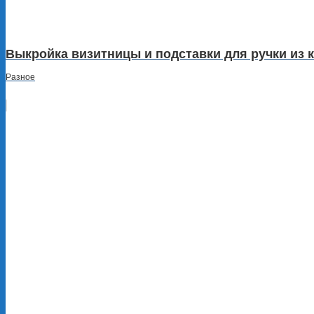
Выкройка визитницы и подставки для ручки из 
Разное