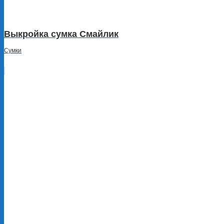
Выкройка сумка Смайлик
Сумки