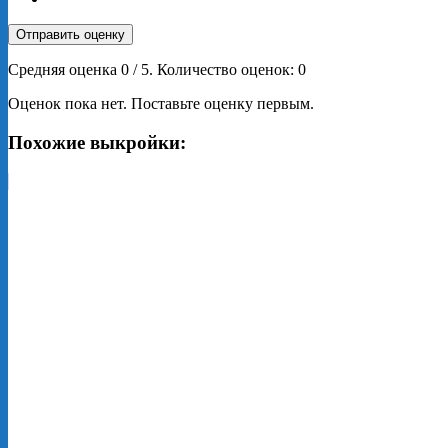
Отправить оценку
Средняя оценка
0
/ 5. Количество оценок:
0
Оценок пока нет. Поставьте оценку первым.
Похожие выкройки: