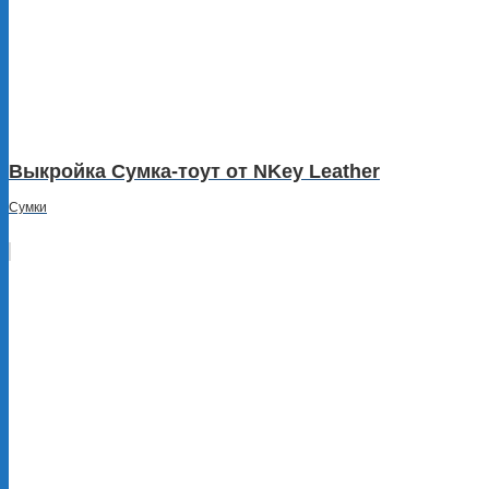
Выкройка Сумка-тоут от NKey Leather
Сумки