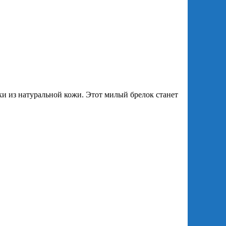
 из натуральной кожи. Этот милый брелок станет