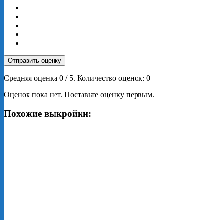
Отправить оценку
Средняя оценка
0
/ 5. Количество оценок:
0
Оценок пока нет. Поставьте оценку первым.
Похожие выкройки: