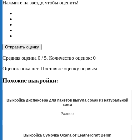
Нажмите на звезду, чтобы оценить!
Отправить оценку
Средняя оценка
0
/ 5. Количество оценок:
0
Оценок пока нет. Поставьте оценку первым.
Похожие выкройки:
Выкройка диспенсера для пакетов выгула собак из натуральной
кожи
Разное
Выкройка Сумочка Oxana от Leathercraft Berlin