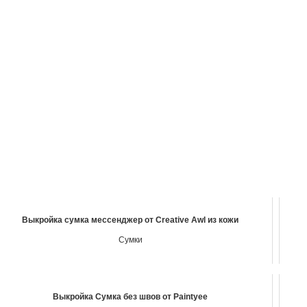
Выкройка сумка мессенджер от Creative Awl из кожи
Сумки
Выкройка Сумка без швов от Paintyee