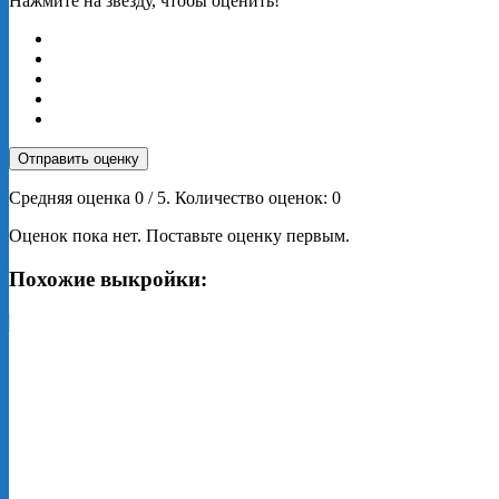
Нажмите на звезду, чтобы оценить!
Отправить оценку
Средняя оценка
0
/ 5. Количество оценок:
0
Оценок пока нет. Поставьте оценку первым.
Похожие выкройки: