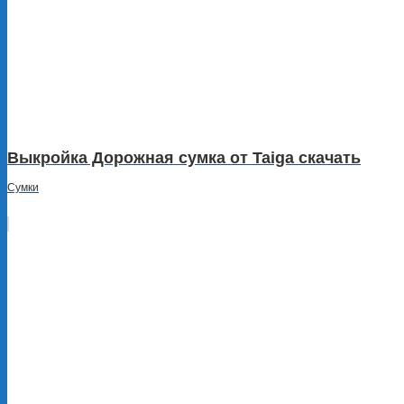
Выкройка Дорожная сумка от Taiga скачать
Сумки