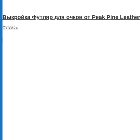
Выкройка Футляр для очков от Peak Pine Leather
Футляры