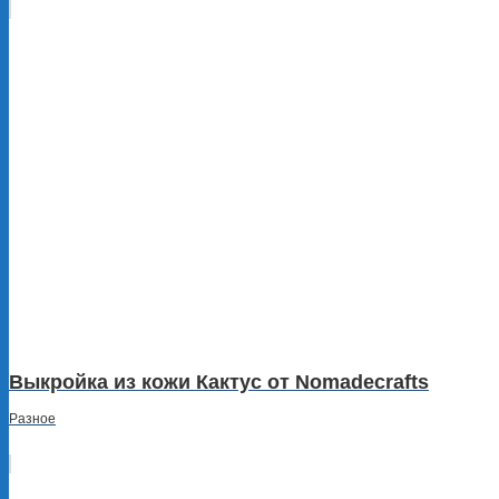
Выкройка из кожи Кактус от Nomadecrafts
Разное