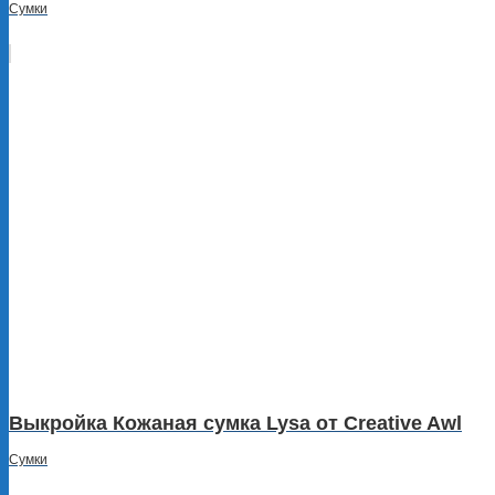
Сумки
Выкройка Кожаная сумка Lysa от Creative Awl
Сумки