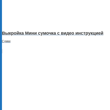
Выкройка Мини сумочка с видео инструкцией
Сумки