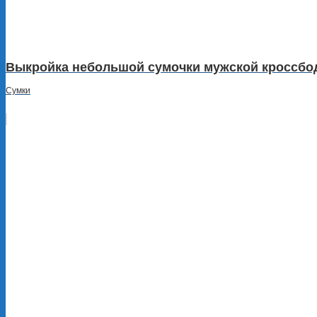
Выкройка небольшой сумочки мужской кроссбоди
Сумки