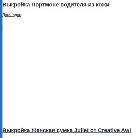
Выкройка Портмоне водителя из кожи
Докхолдер
Выкройка Женская сумка Juliet от Creative Awl