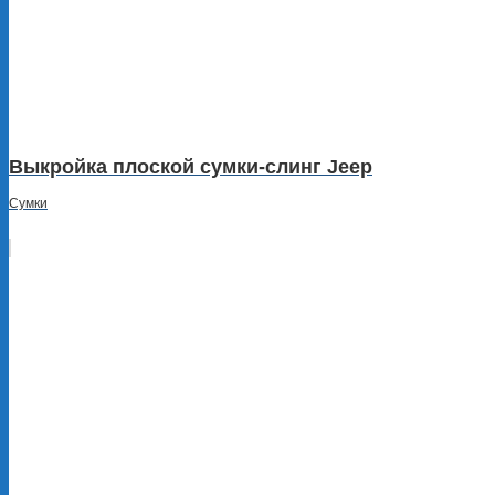
Выкройка плоской сумки-слинг Jeep
Сумки