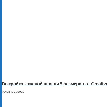
Выкройка кожаной шляпы 5 размеров от Creativ
Головные уборы