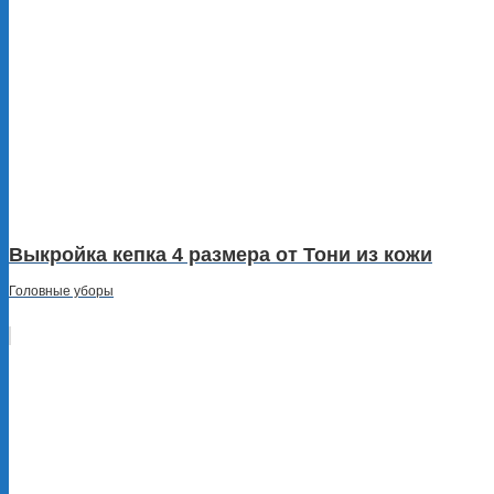
Выкройка кепка 4 размера от Тони из кожи
Головные уборы