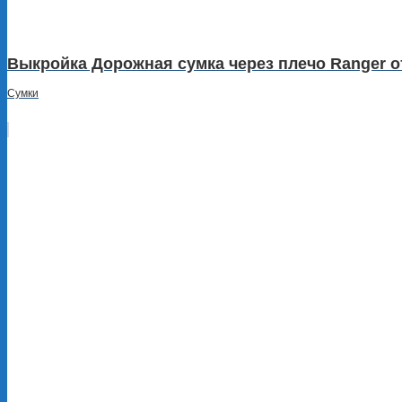
Выкройка Дорожная сумка через плечо Ranger от
Сумки