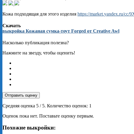
Кожа подходящая для этого изделия
https://market.yandex.ru/cc
Скачать
выкройка Кожаная сумка-тоут Forged от Creative Awl
Насколько публикация полезна?
Нажмите на звезду, чтобы оценить!
Отправить оценку
Средняя оценка
5
/ 5. Количество оценок:
1
Оценок пока нет. Поставьте оценку первым.
Похожие выкройки: