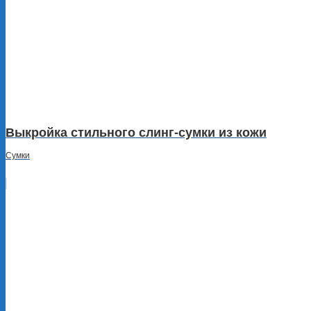
Выкройка стильного слинг-сумки из кожи
Сумки