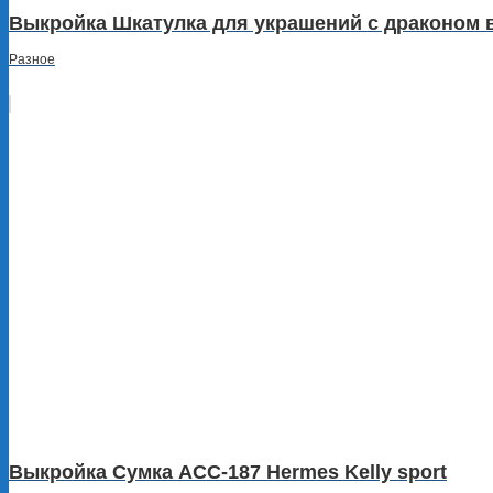
Выкройка Шкатулка для украшений с драконом в
Разное
Выкройка Сумка ACC-187 Hermes Kelly sport