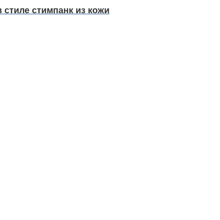
 стиле стимпанк из кожи