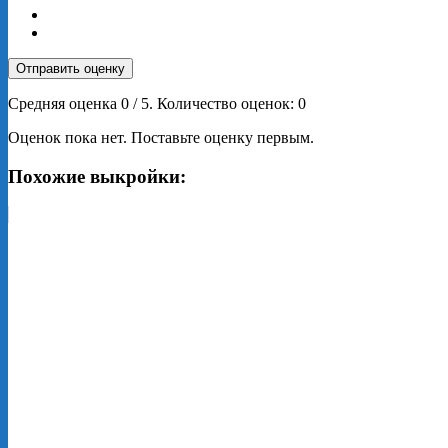
Отправить оценку
Средняя оценка
0
/ 5. Количество оценок:
0
Оценок пока нет. Поставьте оценку первым.
Похожие выкройки: