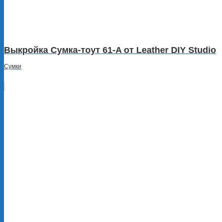
Выкройка Сумка-тоут 61-A от Leather DIY Studio
Сумки