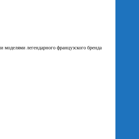
и моделями легендарного французского бренда