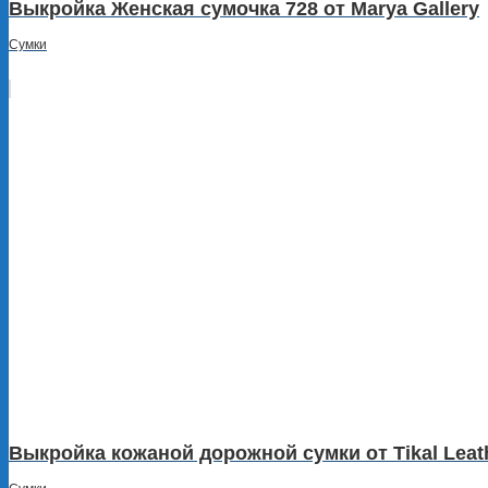
Выкройка Женская сумочка 728 от Marya Gallery
Сумки
Выкройка кожаной дорожной сумки от Tikal Leat