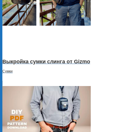
Выкройка сумки слинга от Gizmo
Сумки