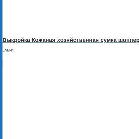
Выкройка Кожаная хозяйственная сумка шоппер
Сумки