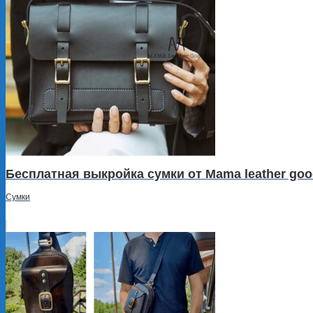
Бесплатная выкройка сумки от Mama leather go
Сумки