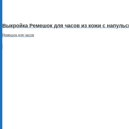
Выкройка Ремешок для часов из кожи с напуль
Ремешок для часов