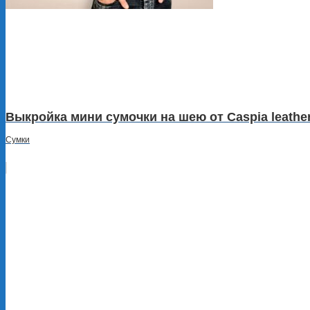
Выкройка мини сумочки на шею от Caspia leathe
Сумки