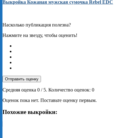
Выкройка Кожаная мужская сумочка Rebel EDC
Насколько публикация полезна?
Нажмите на звезду, чтобы оценить!
Отправить оценку
Средняя оценка
0
/ 5. Количество оценок:
0
Оценок пока нет. Поставьте оценку первым.
Похожие выкройки: