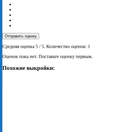
Отправить оценку
Средняя оценка
5
/ 5. Количество оценок:
1
Оценок пока нет. Поставьте оценку первым.
Похожие выкройки: