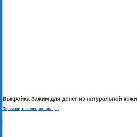
Выкройка Зажим для денег из натуральной кожи
Портмоне, кошелек, картхолдер