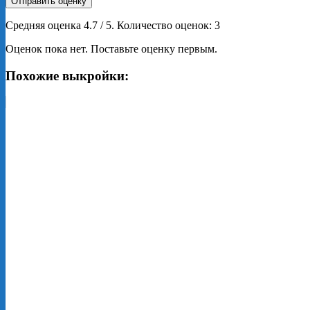
Отправить оценку
Средняя оценка
4.7
/ 5. Количество оценок:
3
Оценок пока нет. Поставьте оценку первым.
Похожие выкройки: