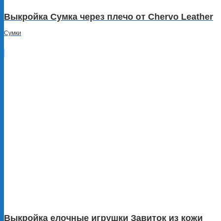
Выкройка Сумка через плечо от Chervo Leather
Сумки
Выкройка елочные игрушки Завиток из кожи