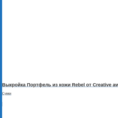
Выкройка Портфель из кожи Rebel от Creative aw
Сумки