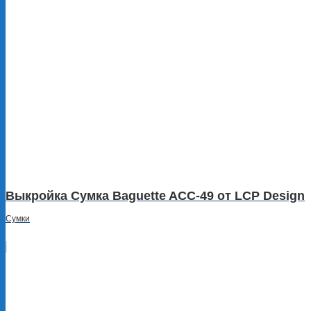
Выкройка Сумка Baguette ACC-49 от LCP Design
Сумки