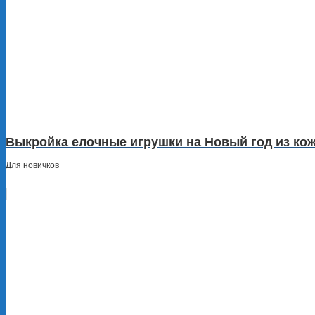
Выкройка елочные игрушки на Новый год из ко
Для новичков