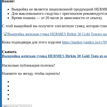
Важно!
Выкройка не является лицензионной продукцией HERM
Для максимального сходства с оригиналом рекомендуется
Время пошива — от 20 часов (в зависимости от опыта).
С этой выкройкой вы получите элегантную сумку, которая ста
Кожа подходящая для этого изделия
https://market.yandex.ru/cc
Скачать
Выкройка женская сумка HERMES Birkin 30 Gold Togo из 
Насколько публикация полезна?
Нажмите на звезду, чтобы оценить!