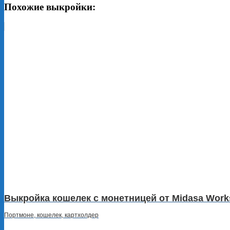
Похожие выкройки:
Выкройка кошелек с монетницей от Midasa Wor
Портмоне, кошелек, картхолдер