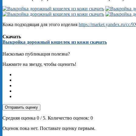
Кожа подходящая для этого изделия
https://market.yandex.ru/cc
Скачать
Выкройка дорожный кошелек из кожи скачать
Насколько публикация полезна?
Нажмите на звезду, чтобы оценить!
Отправить оценку
Средняя оценка
0
/ 5. Количество оценок:
0
Оценок пока нет. Поставьте оценку первым.