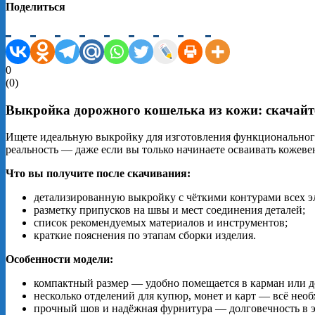
Поделиться
0
(
0
)
Выкройка дорожного кошелька из кожи: скачайте
Ищете идеальную выкройку для изготовления функционального 
реальность — даже если вы только начинаете осваивать кожеве
Что вы получите после скачивания:
детализированную выкройку с чёткими контурами всех э
разметку припусков на швы и мест соединения деталей;
список рекомендуемых материалов и инструментов;
краткие пояснения по этапам сборки изделия.
Особенности модели:
компактный размер — удобно помещается в карман или 
несколько отделений для купюр, монет и карт — всё необ
прочный шов и надёжная фурнитура — долговечность в 