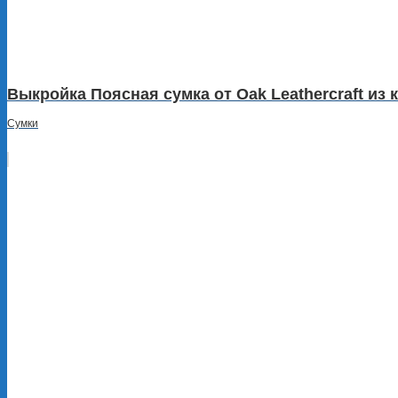
Выкройка Поясная сумка от Oak Leathercraft из 
Сумки