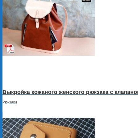
Выкройка кожаного женского рюкзака с клапано
Рюкзаки