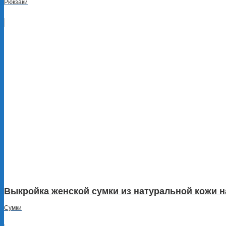
Рюкзаки
Выкройка женской сумки из натуральной кожи н
Сумки