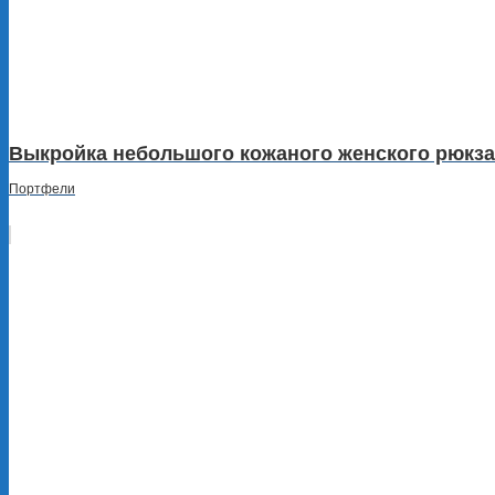
Выкройка небольшого кожаного женского рюкза
Портфели