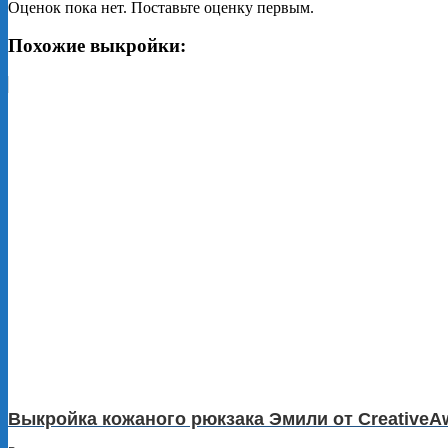
Оценок пока нет. Поставьте оценку первым.
Похожие выкройки:
Выкройка кожаного рюкзака Эмили от CreativeA