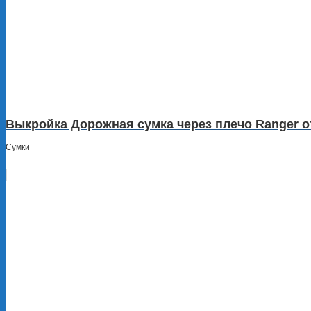
Выкройка Дорожная сумка через плечо Ranger от
Сумки